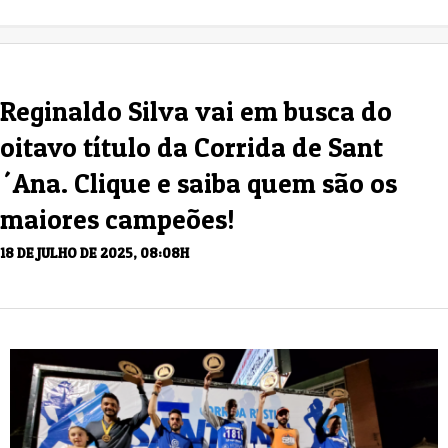
Reginaldo Silva vai em busca do
oitavo título da Corrida de Sant
´Ana. Clique e saiba quem são os
maiores campeões!
18 DE JULHO DE 2025, 08:08H