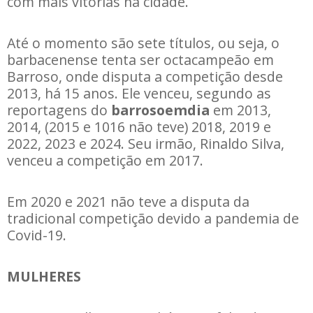
com mais vitórias na cidade.
Até o momento são sete títulos, ou seja, o
barbacenense tenta ser octacampeão em
Barroso, onde disputa a competição desde
2013, há 15 anos. Ele venceu, segundo as
reportagens do
barrosoemdia
em 2013,
2014, (2015 e 1016 não teve) 2018, 2019 e
2022, 2023 e 2024. Seu irmão, Rinaldo Silva,
venceu a competição em 2017.
Em 2020 e 2021 não teve a disputa da
tradicional competição devido a pandemia de
Covid-19.
MULHERES