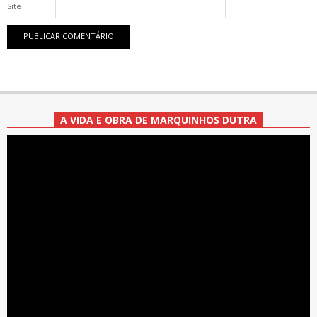
Site
A VIDA E OBRA DE MARQUINHOS DUTRA