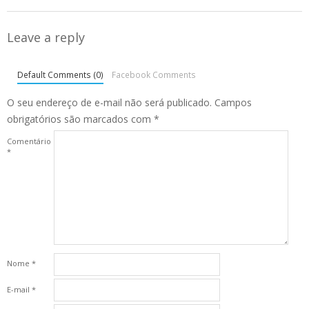
Leave a reply
Default Comments (0)
Facebook Comments
O seu endereço de e-mail não será publicado.
Campos
obrigatórios são marcados com
*
Comentário
*
Nome
*
E-mail
*