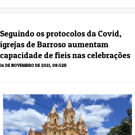
Seguindo os protocolos da Covid,
igrejas de Barroso aumentam
capacidade de fieis nas celebrações
16 DE NOVEMBRO DE 2021, 08:52H