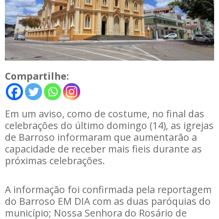
Compartilhe:
Em um aviso, como de costume, no final das
celebrações do último domingo (14), as igrejas
de Barroso informaram que aumentarão a
capacidade de receber mais fieis durante as
próximas celebrações.
A informação foi confirmada pela reportagem
do Barroso EM DIA com as duas paróquias do
município; Nossa Senhora do Rosário de