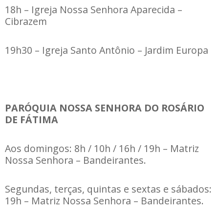
18h – Igreja Nossa Senhora Aparecida –
Cibrazem
19h30 – Igreja Santo Antônio – Jardim Europa
PARÓQUIA NOSSA SENHORA DO ROSÁRIO
DE FÁTIMA
Aos domingos: 8h / 10h / 16h / 19h – Matriz
Nossa Senhora – Bandeirantes.
Segundas, terças, quintas e sextas e sábados:
19h – Matriz Nossa Senhora – Bandeirantes.