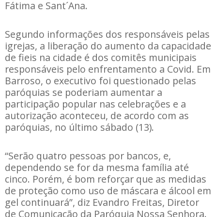
Fátima e Sant´Ana.
Segundo informações dos responsáveis pelas
igrejas, a liberação do aumento da capacidade
de fieis na cidade é dos comitês municipais
responsáveis pelo enfrentamento a Covid. Em
Barroso, o executivo foi questionado pelas
paróquias se poderiam aumentar a
participação popular nas celebrações e a
autorização aconteceu, de acordo com as
paróquias, no último sábado (13).
“Serão quatro pessoas por bancos, e,
dependendo se for da mesma família até
cinco. Porém, é bom reforçar que as medidas
de proteção como uso de máscara e álcool em
gel continuará”, diz Evandro Freitas, Diretor
de Comunicação da Paróquia Nossa Senhora.