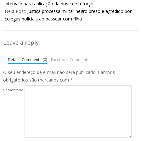
16
intervalo para aplicação da dose de reforço
Next Post:
Justiça processa militar negro preso e agredido por
colegas policiais ao passear com filha
Leave a reply
Default Comments (0)
Facebook Comments
O seu endereço de e-mail não será publicado.
Campos
obrigatórios são marcados com
*
Comentário
*