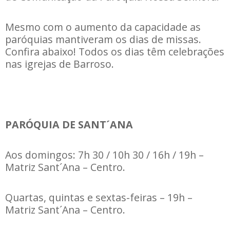
Mesmo com o aumento da capacidade as
paróquias mantiveram os dias de missas.
Confira abaixo! Todos os dias têm celebrações
nas igrejas de Barroso.
PARÓQUIA DE SANT´ANA
Aos domingos: 7h 30 / 10h 30 / 16h / 19h –
Matriz Sant´Ana – Centro.
Quartas, quintas e sextas-feiras – 19h –
Matriz Sant´Ana – Centro.