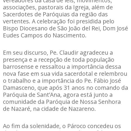
vereadores da casa de leis, movimentos,
associações, pastorais da Igreja, além de
Sacerdotes de Paróquias da região das
vertentes. A celebração foi presidida pelo
Bispo Diocesano de São João del Rei, Dom José
Eudes Campos do Nascimento.
Em seu discurso, Pe. Claudir agradeceu a
presença e a recepção de toda população
barrosense e ressaltou a importância dessa
nova fase em sua vida sacerdotal e relembrou
o trabalho e a importância do Pe. Fábio José
Damasceno, que após 31 anos no comando da
Paróquia de Sant’Ana, agora está junto a
comunidade da Paróquia de Nossa Senhora
de Nazaré, na cidade de Nazareno.
Ao fim da solenidade, o Pároco concedeu os