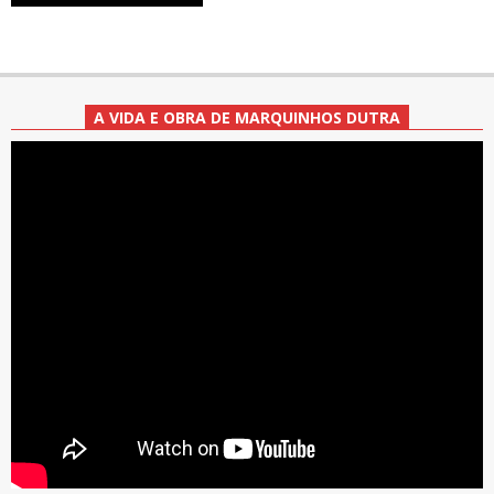
A VIDA E OBRA DE MARQUINHOS DUTRA