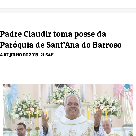
Padre Claudir toma posse da
Paróquia de Sant’Ana do Barroso
4 DE JULHO DE 2019, 21:54H