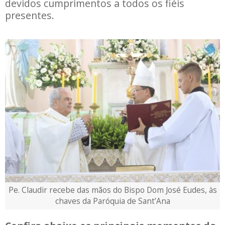
devidos cumprimentos a todos os fiéis
presentes.
Pe. Claudir recebe das mãos do Bispo Dom José Eudes, às
chaves da Paróquia de Sant’Ana