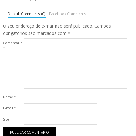
Default Comments (0)
Facebook Comments
O seu endereço de e-mail não será publicado.
Campos
obrigatórios são marcados com
*
Comentário
*
Nome
*
E-mail
*
Site