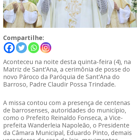
Compartilhe:
Aconteceu na noite desta quinta-feira (4), na
Matriz de Sant’Ana, a cerimônia de posse do
novo Pároco da Paróquia de Sant’Ana do
Barroso, Padre Claudir Possa Trindade.
A missa contou com a presença de centenas
de barrosenses, autoridades do município,
como o Prefeito Reinaldo Fonseca, a Vice-
prefeita Wanderleia Napoleão, o Presidente
da Câmara Municipal, Eduardo Pinto, demais