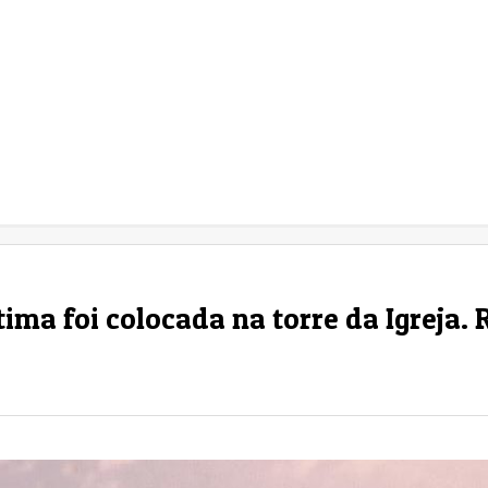
ima foi colocada na torre da Igreja.