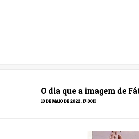
O dia que a imagem de Fát
13 DE MAIO DE 2022, 17:30H