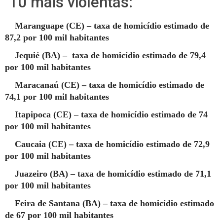
10 mais violentas:
Maranguape (CE) – taxa de homicídio estimado de
87,2 por 100 mil habitantes
Jequié (BA) – taxa de homicídio estimado de 79,4
por 100 mil habitantes
Maracanaú (CE) – taxa de homicídio estimado de
74,1 por 100 mil habitantes
Itapipoca (CE) – taxa de homicídio estimado de 74
por 100 mil habitantes
Caucaia (CE) – taxa de homicídio estimado de 72,9
por 100 mil habitantes
Juazeiro (BA) – taxa de homicídio estimado de 71,1
por 100 mil habitantes
Feira de Santana (BA) – taxa de homicídio estimado
de 67 por 100 mil habitantes