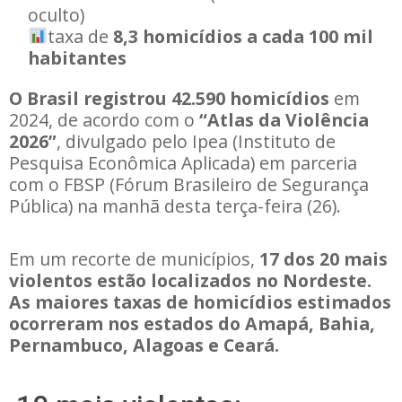
oculto)
taxa de
8,3 homicídios a cada 100 mil
habitantes
O Brasil registrou 42.590 homicídios
em
2024, de acordo com o
“Atlas da Violência
2026”
, divulgado pelo Ipea (Instituto de
Pesquisa Econômica Aplicada) em parceria
com o FBSP (Fórum Brasileiro de Segurança
Pública) na manhã desta terça-feira (26).
Em um recorte de municípios,
17 dos 20 mais
violentos estão localizados no Nordeste.
As maiores taxas de homicídios estimados
ocorreram nos estados do Amapá, Bahia,
Pernambuco, Alagoas e Ceará.