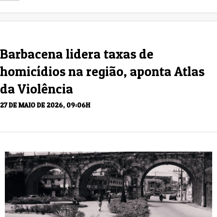
Barbacena lidera taxas de
homicídios na região, aponta Atlas
da Violência
27 DE MAIO DE 2026, 09:06H