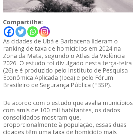
Compartilhe:
As cidades de Ubá e Barbacena lideram o
ranking de taxa de homicídios em 2024 na
Zona da Mata, segundo o Atlas da Violência
2026. O estudo foi divulgado nesta terça-feira
(26) e é produzido pelo Instituto de Pesquisa
Econômica Aplicada (Ipea) e pelo Fórum
Brasileiro de Segurança Pública (FBSP).
De acordo com o estudo que avalia municípios
com amis de 100 mil habitantes, os dados
consolidados mostram que,
proporcionalmente à população, essas duas
cidades têm uma taxa de homicídio mais