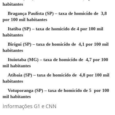
habitantes
Bragança Paulista (SP) – taxa de homicído de 3,8
por 100 mil habitantes
Itatiba (SP) – taxa de homicído de 4 por 100 mil
habitantes
Birigui (SP) – taxa de homicído de 4,1 por 100 mil
habitantes
Ituiutaba (MG) – taxa de homicído de 4,7 por 100
mil habitantes
Atibaia (SP) – taxa de homicído de 4,8 por 100 mil
habitantes
Votuporanga (SP) – taxa de homicído de 5 por 100
mil habitantes
Informações G1 e CNN