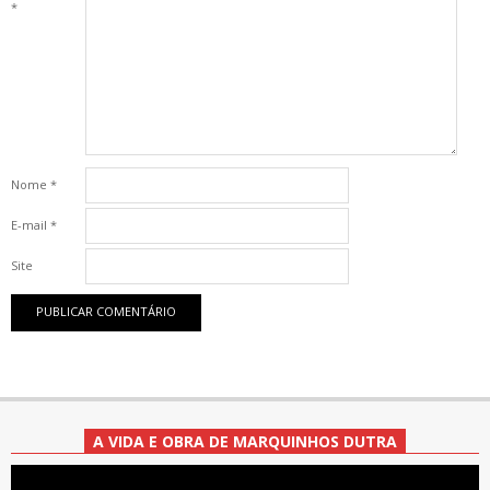
*
Nome
*
E-mail
*
Site
A VIDA E OBRA DE MARQUINHOS DUTRA