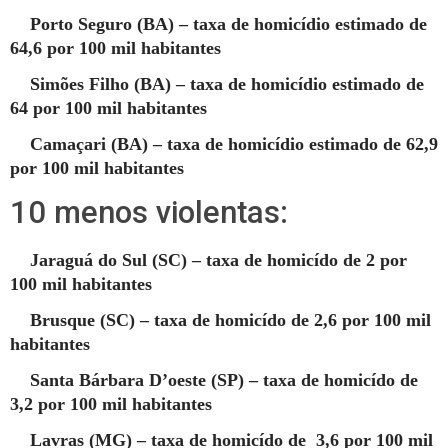
Porto Seguro (BA) – taxa de homicídio estimado de
64,6 por 100 mil habitantes
Simões Filho (BA) – taxa de homicídio estimado de
64 por 100 mil habitantes
Camaçari (BA) – taxa de homicídio estimado de 62,9
por 100 mil habitantes
10 menos violentas:
Jaraguá do Sul (SC) – taxa de homicído de 2 por
100 mil habitantes
Brusque (SC) – taxa de homicído de 2,6 por 100 mil
habitantes
Santa Bárbara D’oeste (SP) – taxa de homicído de
3,2 por 100 mil habitantes
Lavras (MG) – taxa de homicído de 3,6 por 100 mil