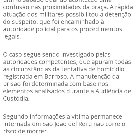
confusão nas proximidades da praça. A rápida
atuação dos militares possibilitou a detenção
do suspeito, que foi encaminhado à
autoridade policial para os procedimentos
legais.
O caso segue sendo investigado pelas
autoridades competentes, que apuram todas
as circunstâncias da tentativa de homicídio
registrada em Barroso. A manutenção da
prisão foi determinada com base nos
elementos analisados durante a Audiência de
Custódia.
Segundo informações a vítima permanece
internada em São João del Rei e não corre o
risco de morrer.