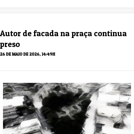
Autor de facada na praça continua
preso
26 DE MAIO DE 2026, 14:49H