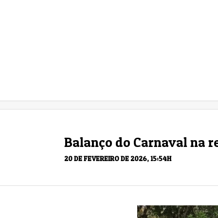
Balanço do Carnaval na re
20 DE FEVEREIRO DE 2026, 15:54H