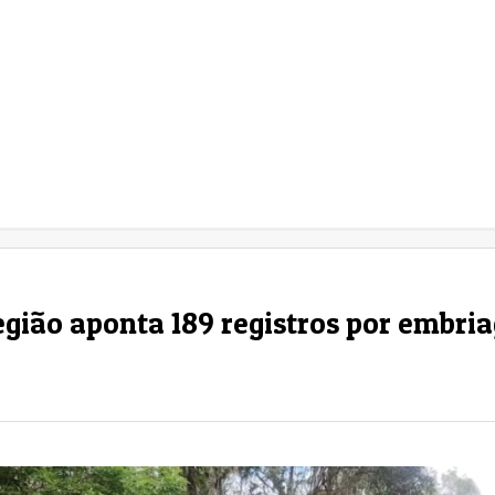
gião aponta 189 registros por embri