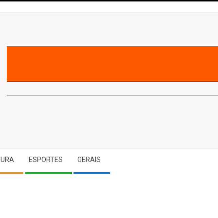
A
TURA
ESPORTES
GERAIS