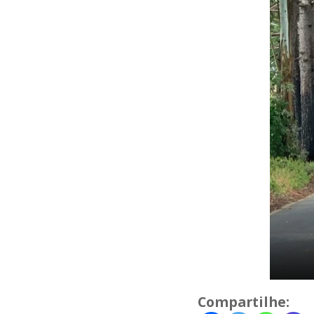
Compartilhe: