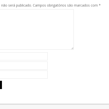
 não será publicado.
Campos obrigatórios são marcados com
*