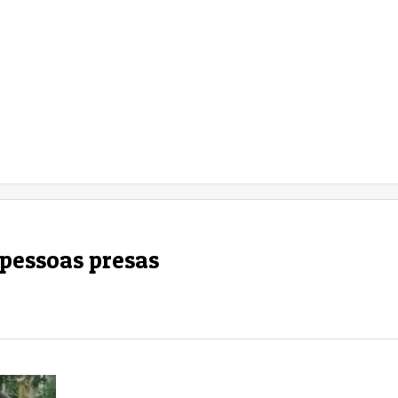
 pessoas presas