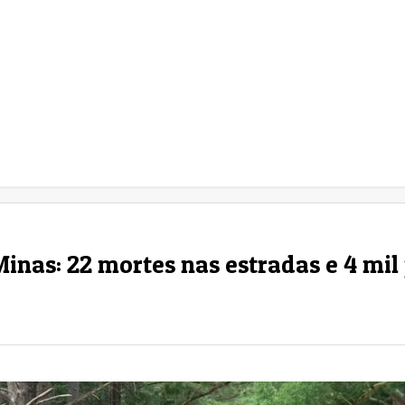
nas: 22 mortes nas estradas e 4 mil