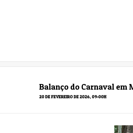
Balanço do Carnaval em Mi
20 DE FEVEREIRO DE 2026, 09:00H