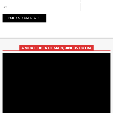
Site
A VIDA E OBRA DE MARQUINHOS DUTRA