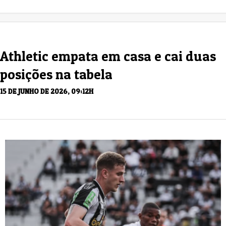
Athletic empata em casa e cai duas
posições na tabela
15 DE JUNHO DE 2026, 09:12H