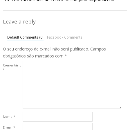
Leave a reply
Default Comments (0)
Facebook Comments
O seu endereço de e-mail não será publicado.
Campos
obrigatórios são marcados com
*
Comentário
*
Nome
*
E-mail
*