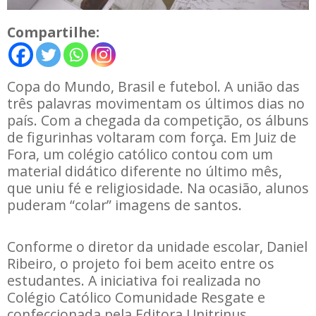
Compartilhe:
Copa do Mundo, Brasil e futebol. A união das
três palavras movimentam os últimos dias no
país. Com a chegada da competição, os álbuns
de figurinhas voltaram com força. Em Juiz de
Fora, um colégio católico contou com um
material didático diferente no último mês,
que uniu fé e religiosidade. Na ocasião, alunos
puderam “colar” imagens de santos.
Conforme o diretor da unidade escolar, Daniel
Ribeiro, o projeto foi bem aceito entre os
estudantes. A iniciativa foi realizada no
Colégio Católico Comunidade Resgate e
confeccionada pela Editora Unitrinus.