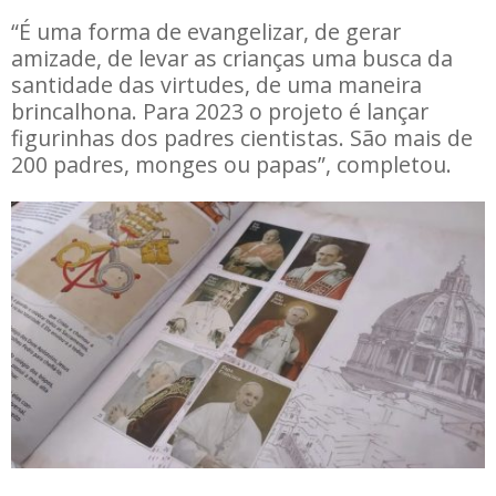
“É uma forma de evangelizar, de gerar
amizade, de levar as crianças uma busca da
santidade das virtudes, de uma maneira
brincalhona. Para 2023 o projeto é lançar
figurinhas dos padres cientistas. São mais de
200 padres, monges ou papas”, completou.