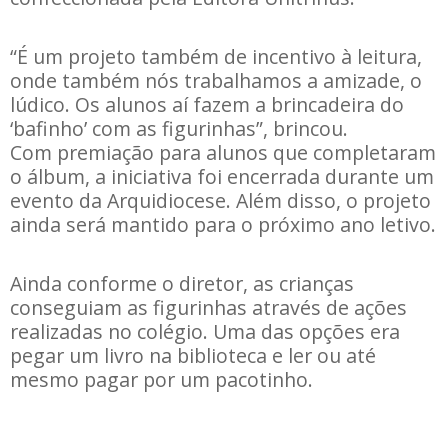
“É um projeto também de incentivo à leitura,
onde também nós trabalhamos a amizade, o
lúdico. Os alunos aí fazem a brincadeira do
‘bafinho’ com as figurinhas”, brincou.
Com premiação para alunos que completaram
o álbum, a iniciativa foi encerrada durante um
evento da Arquidiocese. Além disso, o projeto
ainda será mantido para o próximo ano letivo.
Ainda conforme o diretor, as crianças
conseguiam as figurinhas através de ações
realizadas no colégio. Uma das opções era
pegar um livro na biblioteca e ler ou até
mesmo pagar por um pacotinho.