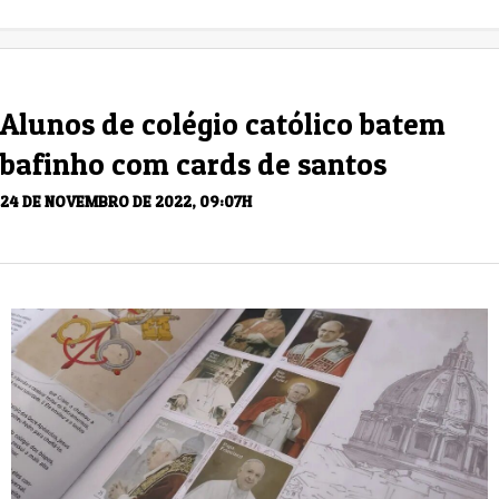
Alunos de colégio católico batem
bafinho com cards de santos
24 DE NOVEMBRO DE 2022, 09:07H