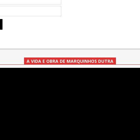
A VIDA E OBRA DE MARQUINHOS DUTRA