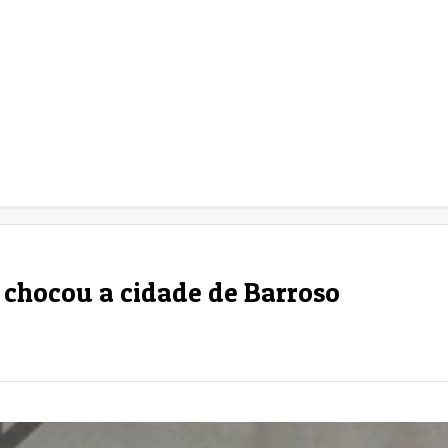
 chocou a cidade de Barroso