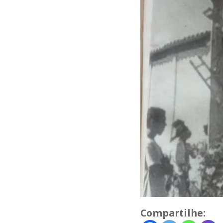
Compartilhe: