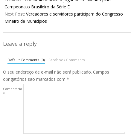
12
Campeonato Brasileiro da Série D
Next Post:
Vereadores e servidores participam do Congresso
Mineiro de Municípios
Leave a reply
Default Comments (0)
Facebook Comments
O seu endereço de e-mail não será publicado.
Campos
obrigatórios são marcados com
*
Comentário
*