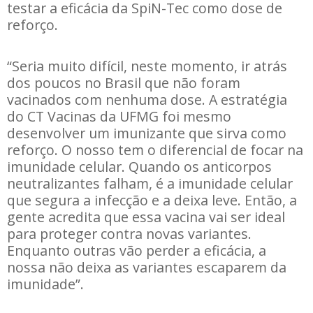
testar a eficácia da SpiN-Tec como dose de
reforço.
“Seria muito difícil, neste momento, ir atrás
dos poucos no Brasil que não foram
vacinados com nenhuma dose. A estratégia
do CT Vacinas da UFMG foi mesmo
desenvolver um imunizante que sirva como
reforço. O nosso tem o diferencial de focar na
imunidade celular. Quando os anticorpos
neutralizantes falham, é a imunidade celular
que segura a infecção e a deixa leve. Então, a
gente acredita que essa vacina vai ser ideal
para proteger contra novas variantes.
Enquanto outras vão perder a eficácia, a
nossa não deixa as variantes escaparem da
imunidade”.