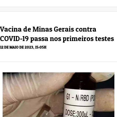
Vacina de Minas Gerais contra
COVID-19 passa nos primeiros testes
12 DE MAIO DE 2023, 15:05H