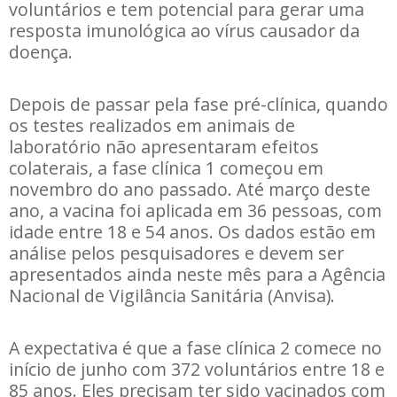
voluntários e tem potencial para gerar uma
resposta imunológica ao vírus causador da
doença.
Depois de passar pela fase pré-clínica, quando
os testes realizados em animais de
laboratório não apresentaram efeitos
colaterais, a fase clínica 1 começou em
novembro do ano passado. Até março deste
ano, a vacina foi aplicada em 36 pessoas, com
idade entre 18 e 54 anos. Os dados estão em
análise pelos pesquisadores e devem ser
apresentados ainda neste mês para a Agência
Nacional de Vigilância Sanitária (Anvisa).
A expectativa é que a fase clínica 2 comece no
início de junho com 372 voluntários entre 18 e
85 anos. Eles precisam ter sido vacinados com