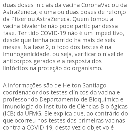
duas doses iniciais da vacina CoronaVac ou da
AstraZeneca, e uma ou duas doses de reforço
da Pfizer ou AstraZeneca. Quem tomou a
vacina bivalente não pode participar dessa
fase. Ter tido COVID-19 não é um impeditivo,
desde que tenha ocorrido há mais de seis
meses. Na fase 2, o foco dos testes é na
imunogenicidade, ou seja, verificar o nível de
anticorpos gerados e a resposta dos
linfócitos na proteção do organismo.
A informações são de Helton Santiago,
coordenador dos testes clínicos da vacina e
professor do Departamento de Bioquímica e
Imunologia do Instituto de Ciências Biológicas
(ICB) da UFMG. Ele explica que, ao contrário do
que ocorreu nos testes das primeiras vacinas
contra a COVID-19, desta vez o objetivo é