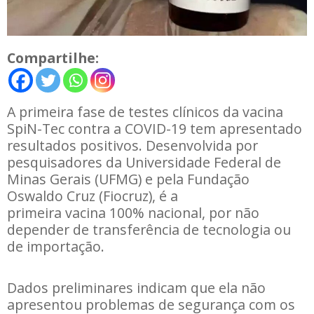
Compartilhe:
A primeira fase de testes clínicos da vacina
SpiN-Tec contra a COVID-19 tem apresentado
resultados positivos. Desenvolvida por
pesquisadores da Universidade Federal de
Minas Gerais (UFMG) e pela Fundação
Oswaldo Cruz (Fiocruz), é a
primeira vacina 100% nacional, por não
depender de transferência de tecnologia ou
de importação.
Dados preliminares indicam que ela não
apresentou problemas de segurança com os