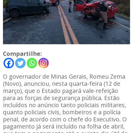
Compartilhe:
O governador de Minas Gerais, Romeu Zema
(Novo), anunciou, nesta quarta-feira (12 de
março), que o Estado pagará vale-refeição
para as forças de segurança pública. Estão
incluídos no anúncio tanto policiais militares,
quanto policiais civis, bombeiros e a polícia
penal, de acordo com o chefe do Executivo. O
pagamento já será incluído na folha de abril,