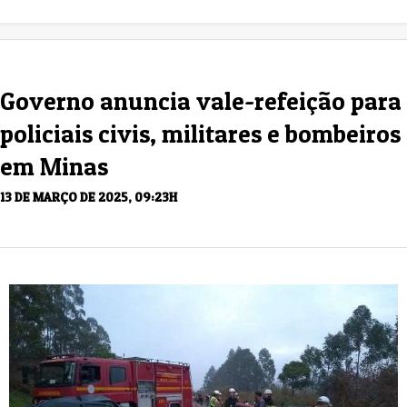
Governo anuncia vale-refeição para
policiais civis, militares e bombeiros
em Minas
13 DE MARÇO DE 2025, 09:23H