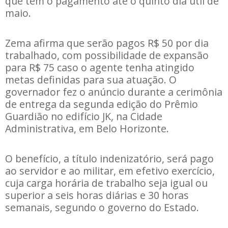
que tem o pagamento até o quinto dia útil de
maio.
Zema afirma que serão pagos R$ 50 por dia
trabalhado, com possibilidade de expansão
para R$ 75 caso o agente tenha atingido
metas definidas para sua atuação. O
governador fez o anúncio durante a cerimônia
de entrega da segunda edição do Prêmio
Guardião no edifício JK, na Cidade
Administrativa, em Belo Horizonte.
O benefício, a título indenizatório, será pago
ao servidor e ao militar, em efetivo exercício,
cuja carga horária de trabalho seja igual ou
superior a seis horas diárias e 30 horas
semanais, segundo o governo do Estado.