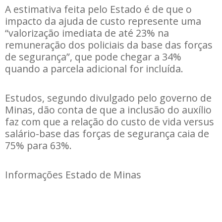
A estimativa feita pelo Estado é de que o
impacto da ajuda de custo represente uma
“valorização imediata de até 23% na
remuneração dos policiais da base das forças
de segurança”, que pode chegar a 34%
quando a parcela adicional for incluída.
Estudos, segundo divulgado pelo governo de
Minas, dão conta de que a inclusão do auxílio
faz com que a relação do custo de vida versus
salário-base das forças de segurança caia de
75% para 63%.
Informações Estado de Minas