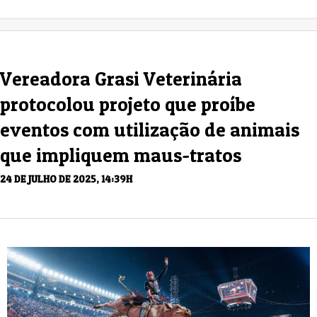
Vereadora Grasi Veterinária
protocolou projeto que proíbe
eventos com utilização de animais
que impliquem maus-tratos
24 DE JULHO DE 2025, 14:39H