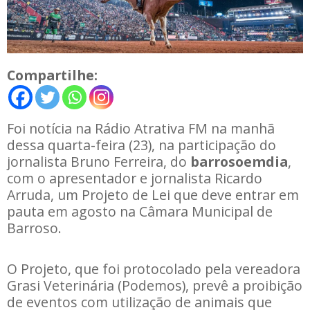
Compartilhe:
Foi notícia na Rádio Atrativa FM na manhã
dessa quarta-feira (23), na participação do
jornalista Bruno Ferreira, do
barrosoemdia
,
com o apresentador e jornalista Ricardo
Arruda, um Projeto de Lei que deve entrar em
pauta em agosto na Câmara Municipal de
Barroso.
O Projeto, que foi protocolado pela vereadora
Grasi Veterinária (Podemos), prevê a proibição
de eventos com utilização de animais que