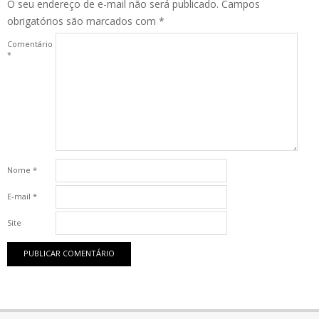
O seu endereço de e-mail não será publicado.
Campos
obrigatórios são marcados com
*
Comentário
*
Nome
*
E-mail
*
Site