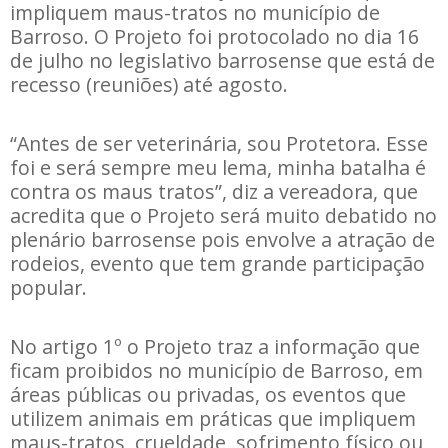
impliquem maus-tratos no município de
Barroso. O Projeto foi protocolado no dia 16
de julho no legislativo barrosense que está de
recesso (reuniões) até agosto.
“Antes de ser veterinária, sou Protetora. Esse
foi e será sempre meu lema, minha batalha é
contra os maus tratos”, diz a vereadora, que
acredita que o Projeto será muito debatido no
plenário barrosense pois envolve a atração de
rodeios, evento que tem grande participação
popular.
No artigo 1º o Projeto traz a informação que
ficam proibidos no município de Barroso, em
áreas públicas ou privadas, os eventos que
utilizem animais em práticas que impliquem
maus-tratos, crueldade, sofrimento físico ou