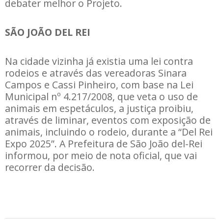
debater melhor o Projeto.
SÃO JOÃO DEL REI
Na cidade vizinha já existia uma lei contra
rodeios e através das vereadoras Sinara
Campos e Cassi Pinheiro, com base na Lei
Municipal nº 4.217/2008, que veta o uso de
animais em espetáculos, a justiça proibiu,
através de liminar, eventos com exposição de
animais, incluindo o rodeio, durante a “Del Rei
Expo 2025”. A Prefeitura de São João del-Rei
informou, por meio de nota oficial, que vai
recorrer da decisão.