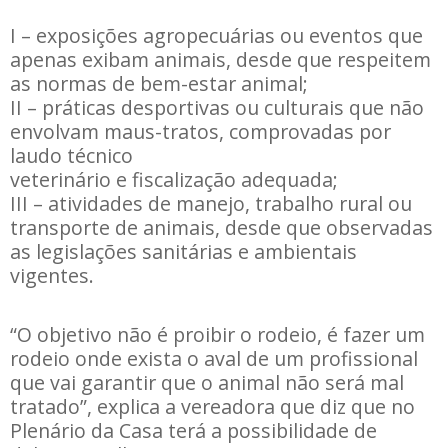
I – exposições agropecuárias ou eventos que
apenas exibam animais, desde que respeitem
as normas de bem-estar animal;
II – práticas desportivas ou culturais que não
envolvam maus-tratos, comprovadas por
laudo técnico
veterinário e fiscalização adequada;
III – atividades de manejo, trabalho rural ou
transporte de animais, desde que observadas
as legislações sanitárias e ambientais
vigentes.
“O objetivo não é proibir o rodeio, é fazer um
rodeio onde exista o aval de um profissional
que vai garantir que o animal não será mal
tratado”, explica a vereadora que diz que no
Plenário da Casa terá a possibilidade de