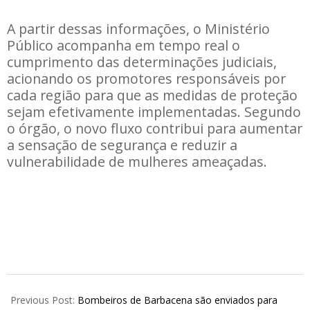
A partir dessas informações, o Ministério
Público acompanha em tempo real o
cumprimento das determinações judiciais,
acionando os promotores responsáveis por
cada região para que as medidas de proteção
sejam efetivamente implementadas. Segundo
o órgão, o novo fluxo contribui para aumentar
a sensação de segurança e reduzir a
vulnerabilidade de mulheres ameaçadas.
2026-
07-
Previous Post:
Bombeiros de Barbacena são enviados para