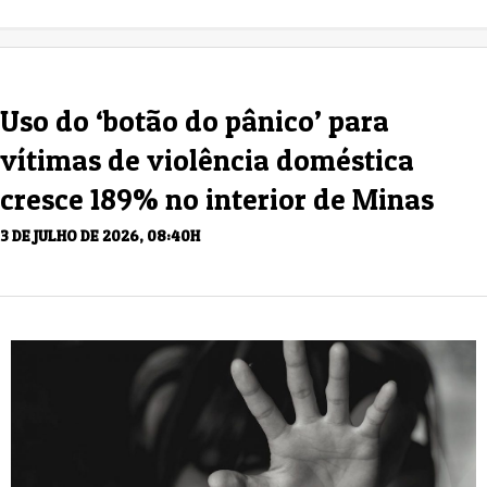
Uso do ‘botão do pânico’ para
vítimas de violência doméstica
cresce 189% no interior de Minas
3 DE JULHO DE 2026, 08:40H