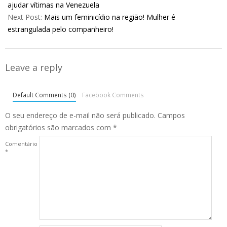
03
ajudar vítimas na Venezuela
Next Post:
Mais um feminicídio na região! Mulher é
estrangulada pelo companheiro!
Leave a reply
Default Comments (0)
Facebook Comments
O seu endereço de e-mail não será publicado.
Campos
obrigatórios são marcados com
*
Comentário
*