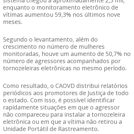
sistema chegou a aproximadamente 2,5 mil,
enquanto o monitoramento eletrônico de
vítimas aumentou 59,3% nos últimos nove
meses.
Segundo o levantamento, além do
crescimento no número de mulheres
monitoradas, houve um aumento de 50,7% no
número de agressores acompanhados por
tornozeleiras eletrônicas no mesmo período.
Como resultado, o CAOVD distribui relatórios
periódicos aos promotores de Justiça de todo
o estado. Com isso, é possível identificar
rapidamente situações em que o agressor
não compareceu para instalar a tornozeleira
eletrônica ou em que a vítima não retirou a
Unidade Portátil de Rastreamento.