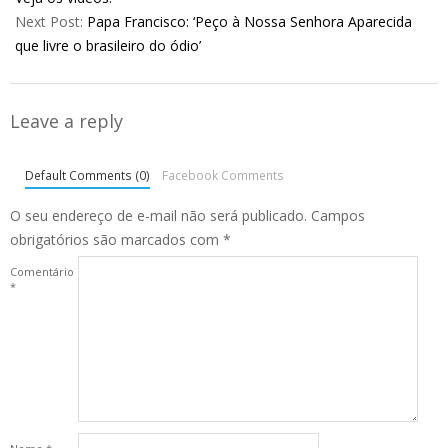
Next Post:
Papa Francisco: ‘Peço à Nossa Senhora Aparecida
que livre o brasileiro do ódio’
Leave a reply
Default Comments (0)
Facebook Comments
O seu endereço de e-mail não será publicado.
Campos
obrigatórios são marcados com
*
Comentário
*