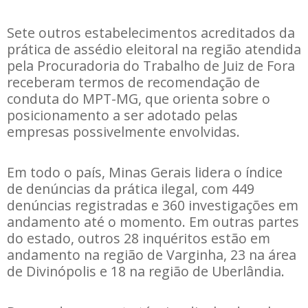
Sete outros estabelecimentos acreditados da
prática de assédio eleitoral na região atendida
pela Procuradoria do Trabalho de Juiz de Fora
receberam termos de recomendação de
conduta do MPT-MG, que orienta sobre o
posicionamento a ser adotado pelas
empresas possivelmente envolvidas.
Em todo o país, Minas Gerais lidera o índice
de denúncias da prática ilegal, com 449
denúncias registradas e 360 investigações em
andamento até o momento. Em outras partes
do estado, outros 28 inquéritos estão em
andamento na região de Varginha, 23 na área
de Divinópolis e 18 na região de Uberlândia.