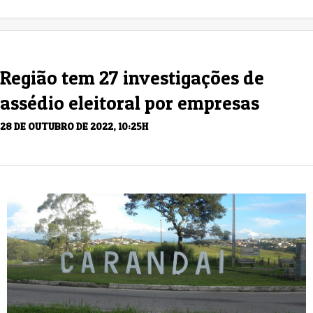
Região tem 27 investigações de
assédio eleitoral por empresas
28 DE OUTUBRO DE 2022, 10:25H