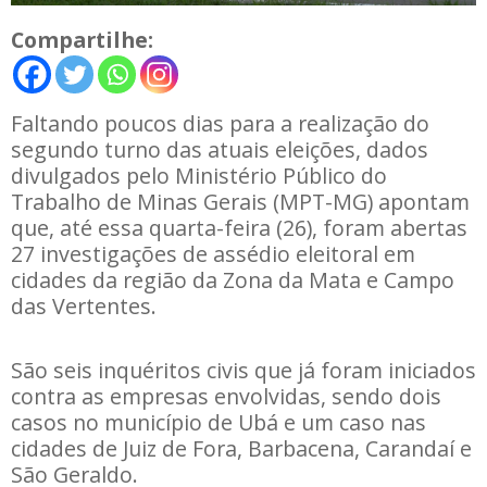
Compartilhe:
Faltando poucos dias para a realização do
segundo turno das atuais eleições, dados
divulgados pelo Ministério Público do
Trabalho de Minas Gerais (MPT-MG) apontam
que, até essa quarta-feira (26), foram abertas
27 investigações de assédio eleitoral em
cidades da região da Zona da Mata e Campo
das Vertentes.
São seis inquéritos civis que já foram iniciados
contra as empresas envolvidas, sendo dois
casos no município de Ubá e um caso nas
cidades de Juiz de Fora, Barbacena, Carandaí e
São Geraldo.