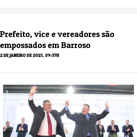
Prefeito, vice e vereadores são
empossados em Barroso
2 DE JANEIRO DE 2025, 09:37H