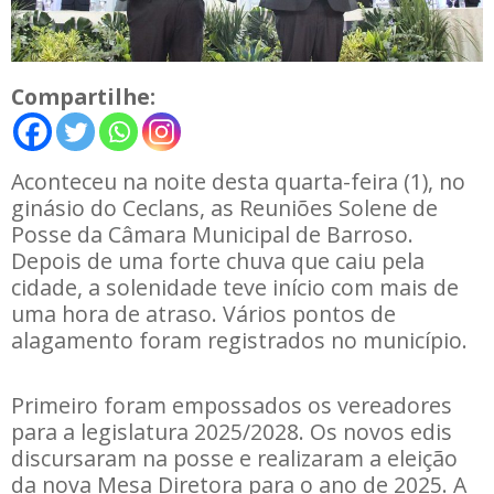
Compartilhe:
Aconteceu na noite desta quarta-feira (1), no
ginásio do Ceclans, as Reuniões Solene de
Posse da Câmara Municipal de Barroso.
Depois de uma forte chuva que caiu pela
cidade, a solenidade teve início com mais de
uma hora de atraso. Vários pontos de
alagamento foram registrados no município.
Primeiro foram empossados os vereadores
para a legislatura 2025/2028. Os novos edis
discursaram na posse e realizaram a eleição
da nova Mesa Diretora para o ano de 2025. A