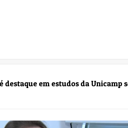
 é destaque em estudos da Unicamp 