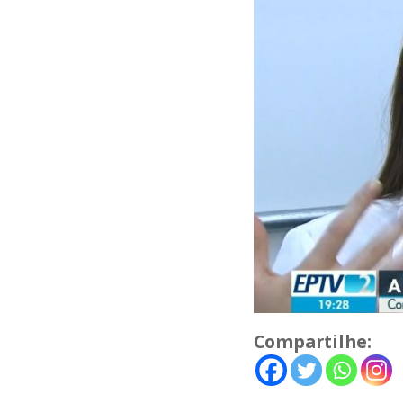
Compartilhe: