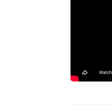
2025-