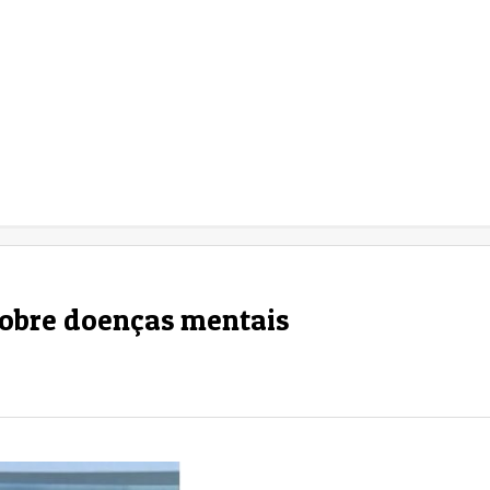
sobre doenças mentais