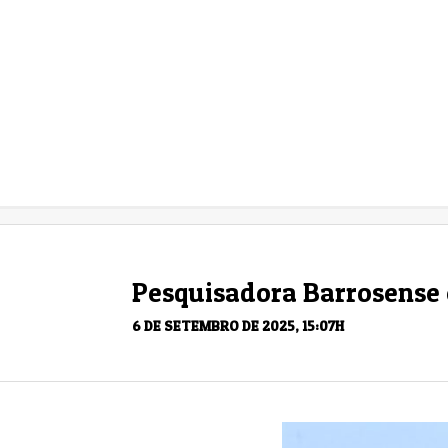
Pesquisadora Barrosense
6 DE SETEMBRO DE 2025, 15:07H