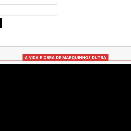
A VIDA E OBRA DE MARQUINHOS DUTRA