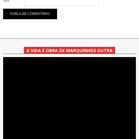
Site
A VIDA E OBRA DE MARQUINHOS DUTRA