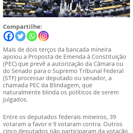
Compartilhe:
Mais de dois terços da bancada mineira
apoiou a
Proposta de Emenda à Constituição
(PEC) que prevê a autorização da Câmara ou
do Senado para o Supremo Tribunal Federal
(STF) processar deputado ou senador, a
chamada PEC da Blindagem, que
naturalmente blinda os políticos de serem
julgados.
Entre os deputados federais mineiros, 39
votaram a favor e 9 votaram contra. Outros
cinco deputados não participaram da votação