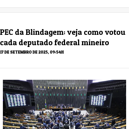
PEC da Blindagem: veja como votou
cada deputado federal mineiro
17 DE SETEMBRO DE 2025, 09:54H