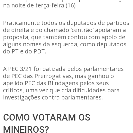
na noite de terça-feira (16).
Praticamente todos os deputados de partidos
de direita e do chamado ‘centrão’ apoiaram a
proposta, que também contou com apoio de
alguns nomes da esquerda, como deputados
do PT e do PDT.
A PEC 3/21 foi batizada pelos parlamentares
de PEC das Prerrogativas, mas ganhou o
apelido PEC das Blindagens pelos seus
críticos, uma vez que cria dificuldades para
investigações contra parlamentares.
COMO VOTARAM OS
MINEIROS?