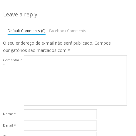
Leave a reply
Default Comments (0)
Facebook Comments
O seu endereço de e-mail não será publicado.
Campos
obrigatórios são marcados com
*
Comentário
*
Nome
*
E-mail
*