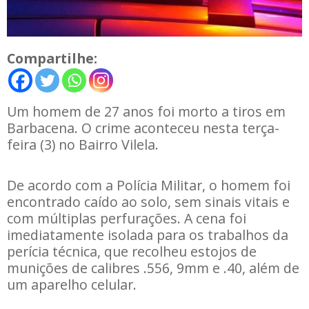
Compartilhe:
Um homem de 27 anos foi morto a tiros em
Barbacena. O crime aconteceu nesta terça-
feira (3) no Bairro Vilela.
De acordo com a Polícia Militar, o homem foi
encontrado caído ao solo, sem sinais vitais e
com múltiplas perfurações. A cena foi
imediatamente isolada para os trabalhos da
perícia técnica, que recolheu estojos de
munições de calibres .556, 9mm e .40, além de
um aparelho celular.