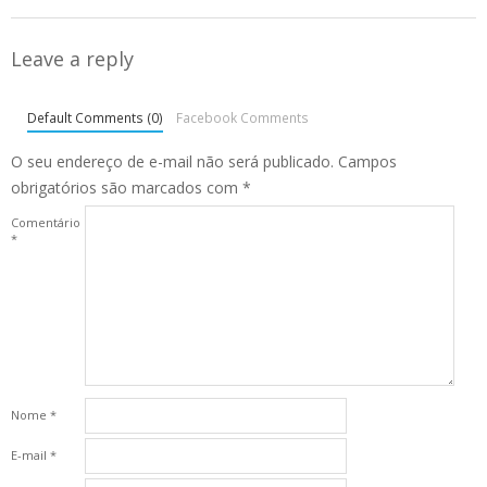
Leave a reply
Default Comments (0)
Facebook Comments
O seu endereço de e-mail não será publicado.
Campos
obrigatórios são marcados com
*
Comentário
*
Nome
*
E-mail
*