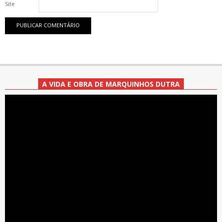
Site
A VIDA E OBRA DE MARQUINHOS DUTRA