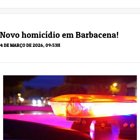
Novo homicídio em Barbacena!
4 DE MARÇO DE 2026, 09:53H