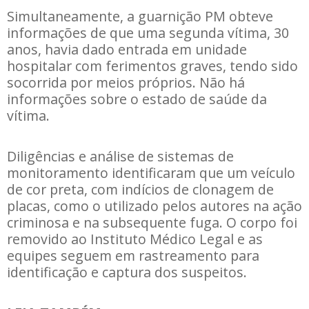
Simultaneamente, a guarnição PM obteve
informações de que uma segunda vítima, 30
anos, havia dado entrada em unidade
hospitalar com ferimentos graves, tendo sido
socorrida por meios próprios. Não há
informações sobre o estado de saúde da
vítima.
Diligências e análise de sistemas de
monitoramento identificaram que um veículo
de cor preta, com indícios de clonagem de
placas, como o utilizado pelos autores na ação
criminosa e na subsequente fuga. O corpo foi
removido ao Instituto Médico Legal e as
equipes seguem em rastreamento para
identificação e captura dos suspeitos.