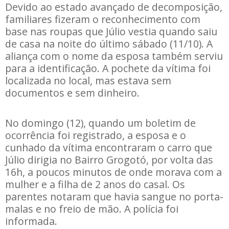
Devido ao estado avançado de decomposição,
familiares fizeram o reconhecimento com
base nas roupas que Júlio vestia quando saiu
de casa na noite do último sábado (11/10). A
aliança com o nome da esposa também serviu
para a identificação. A pochete da vítima foi
localizada no local, mas estava sem
documentos e sem dinheiro.
No domingo (12), quando um boletim de
ocorrência foi registrado, a esposa e o
cunhado da vítima encontraram o carro que
Júlio dirigia no Bairro Grogotó, por volta das
16h, a poucos minutos de onde morava com a
mulher e a filha de 2 anos do casal. Os
parentes notaram que havia sangue no porta-
malas e no freio de mão. A polícia foi
informada.