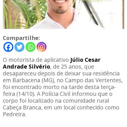
Compartilhe:
O motorista de aplicativo
Júlio Cesar
Andrade Silvério
, de 25 anos, que
desapareceu depois de deixar sua residência
em Barbacena (MG), no Campo das Vertentes,
foi encontrado morto na tarde desta terça-
feira (14/10). A Polícia Civil informou que o
corpo foi localizado na comunidade rural
Cabeça Branca, em um local conhecido como
Pedreira.