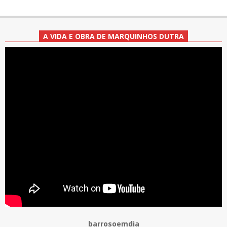
A VIDA E OBRA DE MARQUINHOS DUTRA
barrosoemdia