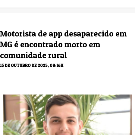
Motorista de app desaparecido em
MG é encontrado morto em
comunidade rural
15 DE OUTUBRO DE 2025, 08:16H