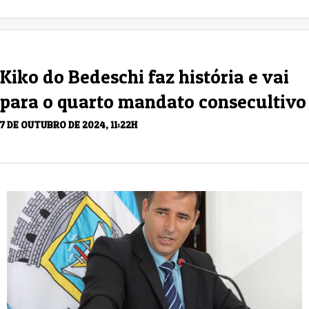
Kiko do Bedeschi faz história e vai
para o quarto mandato consecultivo
7 DE OUTUBRO DE 2024, 11:22H