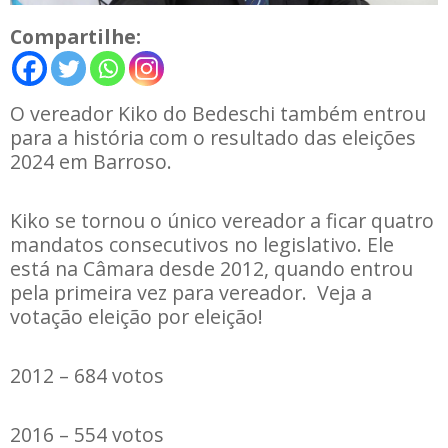
Compartilhe:
O vereador Kiko do Bedeschi também entrou
para a história com o resultado das eleições
2024 em Barroso.
Kiko se tornou o único vereador a ficar quatro
mandatos consecutivos no legislativo. Ele
está na Câmara desde 2012, quando entrou
pela primeira vez para vereador. Veja a
votação eleição por eleição!
2012 – 684 votos
2016 – 554 votos