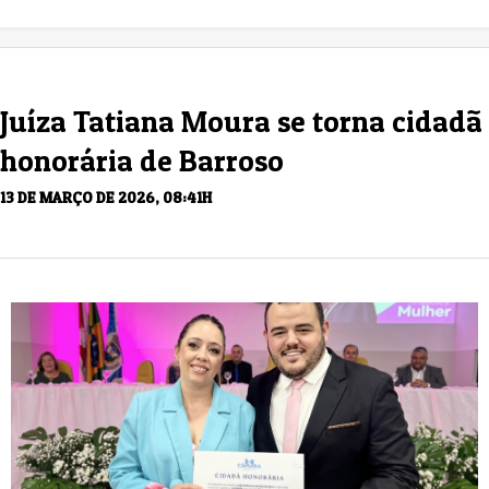
Juíza Tatiana Moura se torna cidadã
honorária de Barroso
13 DE MARÇO DE 2026, 08:41H