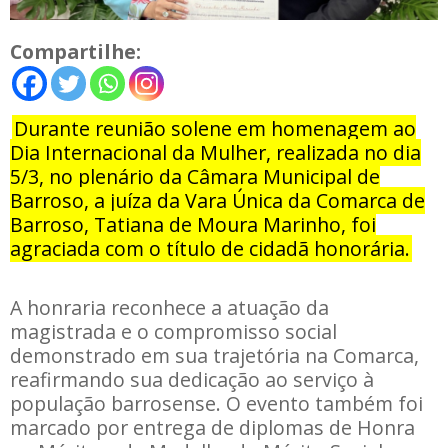
Compartilhe:
Durante reunião solene em homenagem ao
Dia Internacional da Mulher, realizada no dia
5/3, no plenário da Câmara Municipal de
Barroso, a juíza da Vara Única da Comarca de
Barroso, Tatiana de Moura Marinho, foi
agraciada com o título de cidadã honorária.
A honraria reconhece a atuação da
magistrada e o compromisso social
demonstrado em sua trajetória na Comarca,
reafirmando sua dedicação ao serviço à
população barrosense. O evento também foi
marcado por entrega de diplomas de Honra