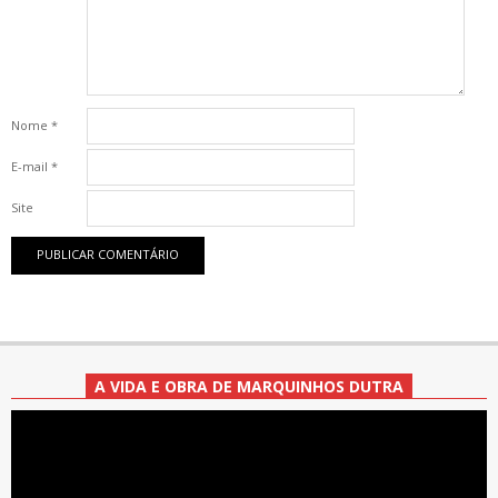
Nome
*
E-mail
*
Site
A VIDA E OBRA DE MARQUINHOS DUTRA