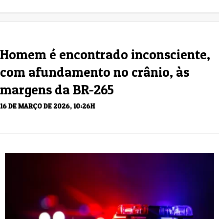
Homem é encontrado inconsciente,
com afundamento no crânio, às
margens da BR-265
16 DE MARÇO DE 2026, 10:26H