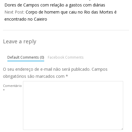
16
Dores de Campos com relação a gastos com diárias
Next Post:
Corpo de homem que caiu no Rio das Mortes é
encontrado no Caieiro
Leave a reply
Default Comments (0)
Facebook Comments
O seu endereço de e-mail não será publicado.
Campos
obrigatórios são marcados com
*
Comentário
*