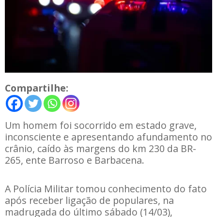
Compartilhe:
Um homem foi socorrido em estado grave,
inconsciente e apresentando afundamento no
crânio, caído às margens do km 230 da BR-
265, ente Barroso e Barbacena.
A Polícia Militar tomou conhecimento do fato
após receber ligação de populares, na
madrugada do último sábado (14/03),