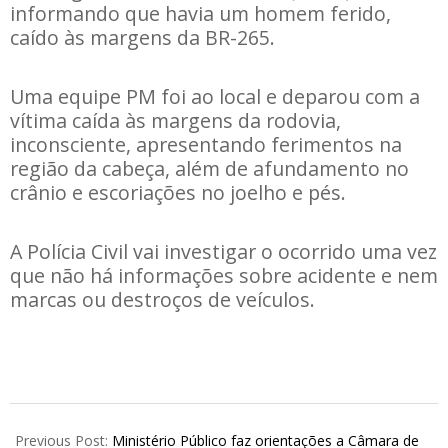
informando que havia um homem ferido,
caído às margens da BR-265.
Uma equipe PM foi ao local e deparou com a
vítima caída às margens da rodovia,
inconsciente, apresentando ferimentos na
região da cabeça, além de afundamento no
crânio e escoriações no joelho e pés.
A Polícia Civil vai investigar o ocorrido uma vez
que não há informações sobre acidente e nem
marcas ou destroços de veículos.
2026-
03-
Previous Post:
Ministério Público faz orientações a Câmara de