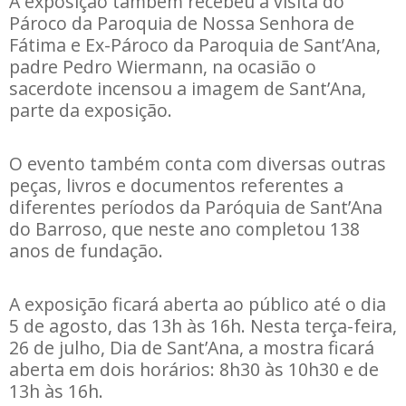
A exposição também recebeu a visita do
Pároco da Paroquia de Nossa Senhora de
Fátima e Ex-Pároco da Paroquia de Sant’Ana,
padre Pedro Wiermann, na ocasião o
sacerdote incensou a imagem de Sant’Ana,
parte da exposição.
O evento também conta com diversas outras
peças, livros e documentos referentes a
diferentes períodos da Paróquia de Sant’Ana
do Barroso, que neste ano completou 138
anos de fundação.
A exposição ficará aberta ao público até o dia
5 de agosto, das 13h às 16h. Nesta terça-feira,
26 de julho, Dia de Sant’Ana, a mostra ficará
aberta em dois horários: 8h30 às 10h30 e de
13h às 16h.