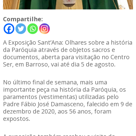
Compartilhe:
A Exposição Sant’Ana: Olhares sobre a história
da Paróquia através de objetos sacros e
documentos, aberta para visitação no Centro
Ser, em Barroso, vai até dia 5 de agosto.
No último final de semana, mais uma
importante peça na história da Paróquia, os
paramentos (vestimentas) utilizadas pelo
Padre Fábio José Damasceno, falecido em 9 de
dezembro de 2020, aos 56 anos, foram
expostos.