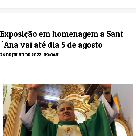
Exposição em homenagem a Sant
´Ana vai até dia 5 de agosto
26 DE JULHO DE 2022, 09:04H