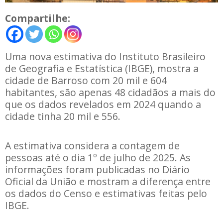
Compartilhe:
Uma nova estimativa do Instituto Brasileiro
de Geografia e Estatística (IBGE), mostra a
cidade de Barroso com 20 mil e 604
habitantes, são apenas 48 cidadãos a mais do
que os dados revelados em 2024 quando a
cidade tinha 20 mil e 556.
A
estimativa considera a contagem
de
pessoas até o dia 1º de julho de 2025
. As
informações foram publicadas no Diário
Oficial da União e mostram a diferença entre
os dados do Censo e estimativas feitas pelo
IBGE.