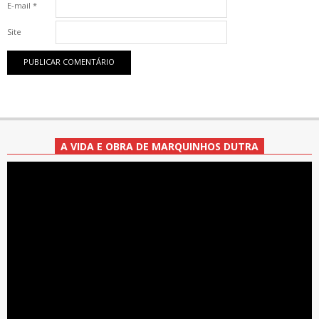
E-mail
*
Site
A VIDA E OBRA DE MARQUINHOS DUTRA