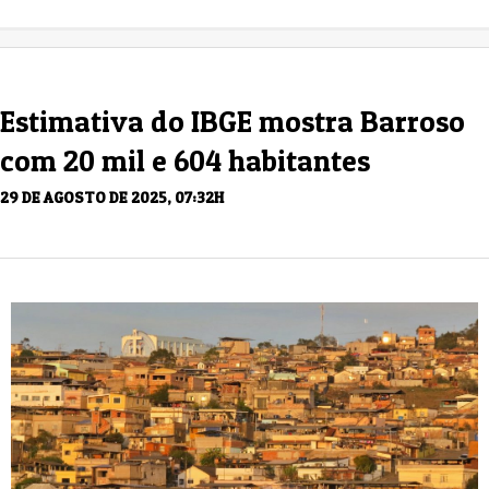
Estimativa do IBGE mostra Barroso
com 20 mil e 604 habitantes
29 DE AGOSTO DE 2025, 07:32H