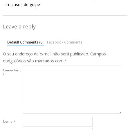
em casos de golpe
Leave a reply
Default Comments (0)
Facebook Comments
O seu endereço de e-mail não será publicado.
Campos
obrigatórios são marcados com
*
Comentário
*
Nome
*