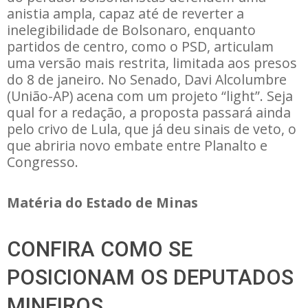
anistia ampla, capaz até de reverter a
inelegibilidade de Bolsonaro, enquanto
partidos de centro, como o PSD, articulam
uma versão mais restrita, limitada aos presos
do 8 de janeiro. No Senado, Davi Alcolumbre
(União-AP) acena com um projeto “light”. Seja
qual for a redação, a proposta passará ainda
pelo crivo de Lula, que já deu sinais de veto, o
que abriria novo embate entre Planalto e
Congresso.
Matéria do Estado de Minas
CONFIRA COMO SE
POSICIONAM OS DEPUTADOS
MINEIROS