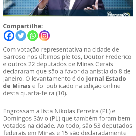
Compartilhe:
Com votação representativa na cidade de
Barroso nos últimos pleitos, Doutor Frederico
e outros 22 deputados de Minas Gerais
declararam que são a favor da anistia do 8 de
janeiro. O levantamento é do
jornal Estado
de Minas
e foi publicado na edição online
desta quarta-feira (10).
Engrossam a lista Nikolas Ferreira (PL) e
Domingos Sávio (PL) que também foram bem
votados na cidade. Ao todo, são 53 deputados
federais em Minas e 15 são declaradamente