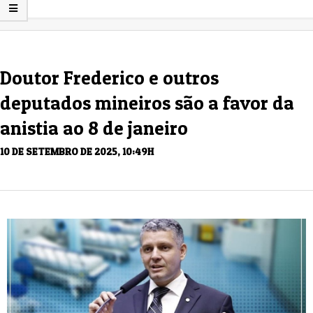
Doutor Frederico e outros
deputados mineiros são a favor da
anistia ao 8 de janeiro
10 DE SETEMBRO DE 2025, 10:49H