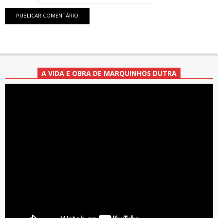
A VIDA E OBRA DE MARQUINHOS DUTRA