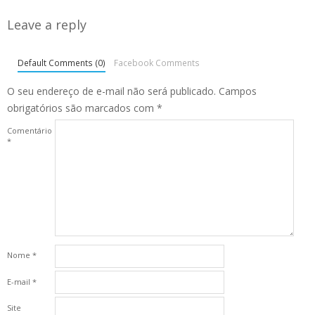
Leave a reply
Default Comments (0)
Facebook Comments
O seu endereço de e-mail não será publicado.
Campos
obrigatórios são marcados com
*
Comentário
*
Nome
*
E-mail
*
Site