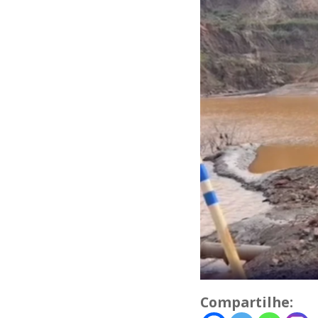
Compartilhe: