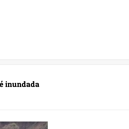
 é inundada