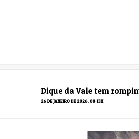
Dique da Vale tem rompim
26 DE JANEIRO DE 2026, 08:13H