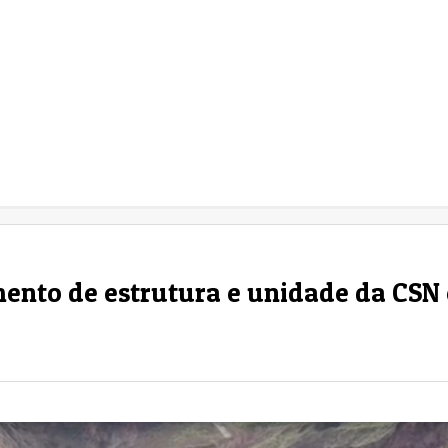
ento de estrutura e unidade da CSN