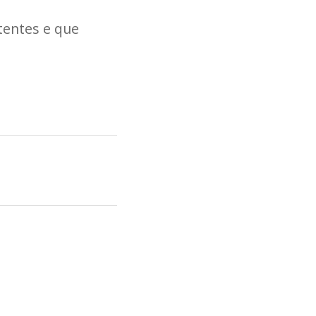
entes e que