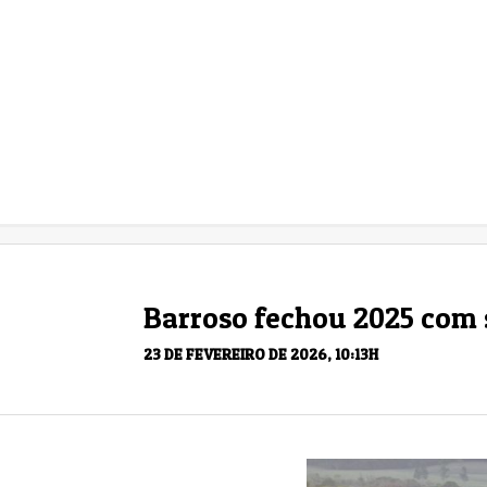
Barroso fechou 2025 com 
23 DE FEVEREIRO DE 2026, 10:13H