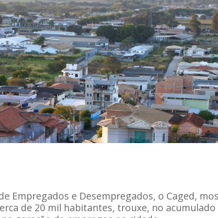
 de Empregados e Desempregados, o Caged, most
erca de 20 mil habitantes, trouxe, no acumulado