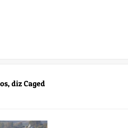
os, diz Caged