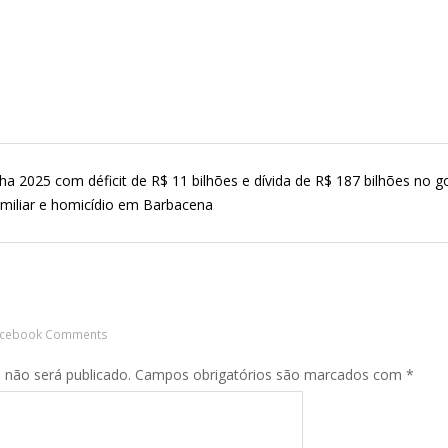
ha 2025 com déficit de R$ 11 bilhões e dívida de R$ 187 bilhões no
miliar e homicídio em Barbacena
acebook Comments
 não será publicado.
Campos obrigatórios são marcados com
*