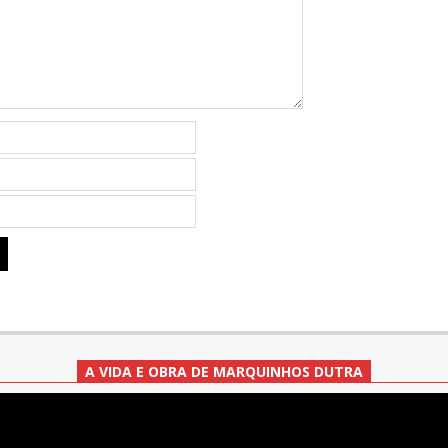
A VIDA E OBRA DE MARQUINHOS DUTRA