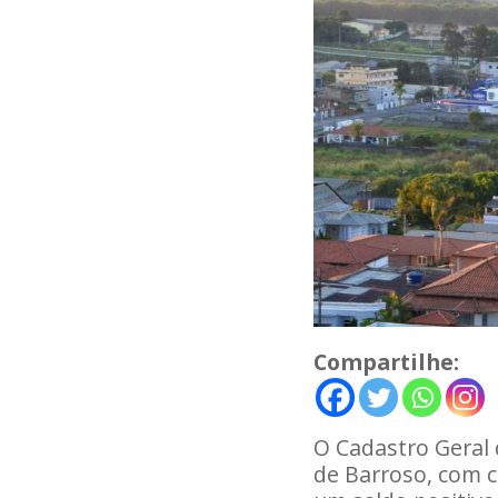
Compartilhe:
O Cadastro Geral
de Barroso, com c