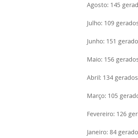
Agosto: 145 gerad
Julho: 109 gerado
Junho: 151 gerado
Maio: 156 gerados
Abril: 134 gerados
Março: 105 gerado
Fevereiro: 126 ge
Janeiro: 84 gerad