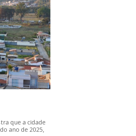
ra que a cidade
 do ano de 2025,