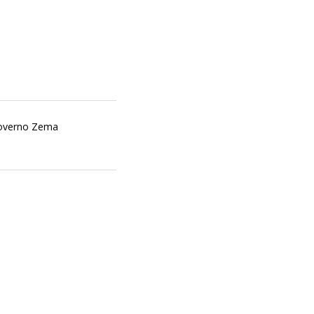
 governo Zema