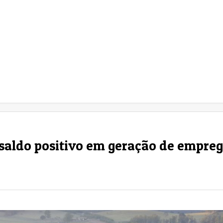
saldo positivo em geração de empreg