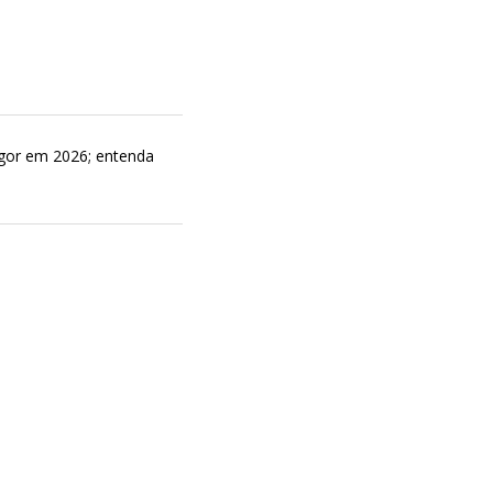
gor em 2026; entenda