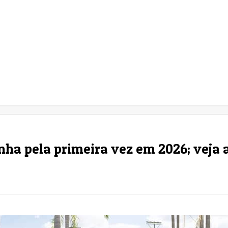
inha pela primeira vez em 2026; veja 