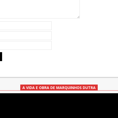
A VIDA E OBRA DE MARQUINHOS DUTRA