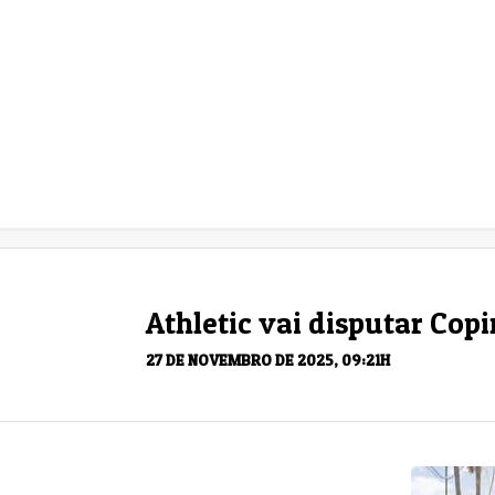
Athletic vai disputar Cop
27 DE NOVEMBRO DE 2025, 09:21H