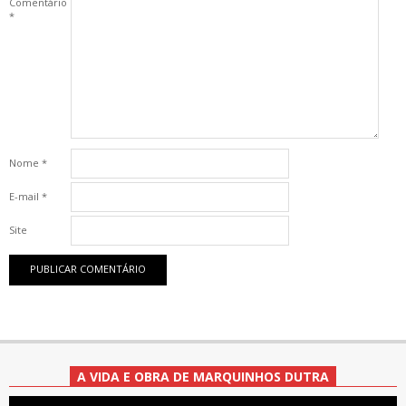
Comentário
*
Nome
*
E-mail
*
Site
A VIDA E OBRA DE MARQUINHOS DUTRA