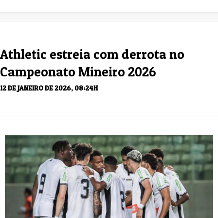
Athletic estreia com derrota no
Campeonato Mineiro 2026
12 DE JANEIRO DE 2026, 08:24H