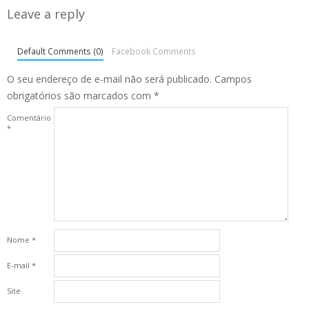
Leave a reply
Default Comments (0)
Facebook Comments
O seu endereço de e-mail não será publicado.
Campos
obrigatórios são marcados com
*
Comentário
*
Nome
*
E-mail
*
Site