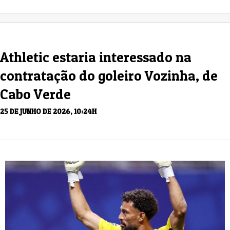
Athletic estaria interessado na
contratação do goleiro Vozinha, de
Cabo Verde
25 DE JUNHO DE 2026, 10:24H