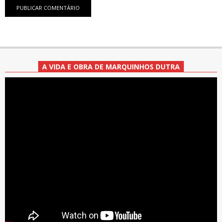
A VIDA E OBRA DE MARQUINHOS DUTRA