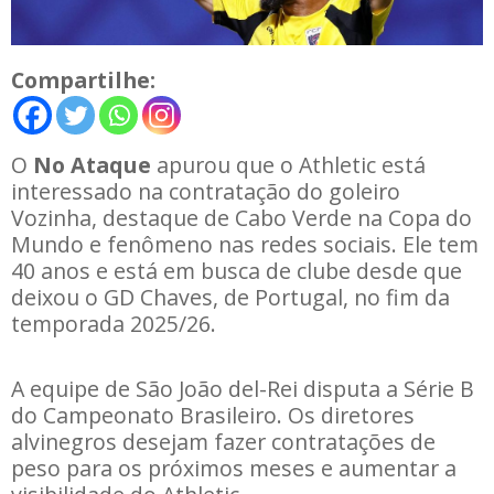
Compartilhe:
O
No Ataque
apurou que o Athletic está
interessado na contratação do goleiro
Vozinha, destaque de Cabo Verde na Copa do
Mundo e fenômeno nas redes sociais. Ele tem
40 anos e está em busca de clube desde que
deixou o GD Chaves, de Portugal, no fim da
temporada 2025/26.
A equipe de São João del-Rei disputa a Série B
do Campeonato Brasileiro. Os diretores
alvinegros desejam fazer contratações de
peso para os próximos meses e aumentar a