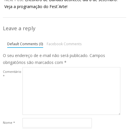
Veja a programação do Fest´Arte!
Leave a reply
Default Comments (0)
Facebook Comments
O seu endereço de e-mail não será publicado.
Campos
obrigatórios são marcados com
*
Comentário
*
Nome
*