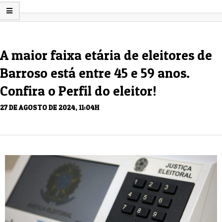
A maior faixa etária de eleitores de
Barroso está entre 45 e 59 anos.
Confira o Perfil do eleitor!
27 DE AGOSTO DE 2024, 11:04H