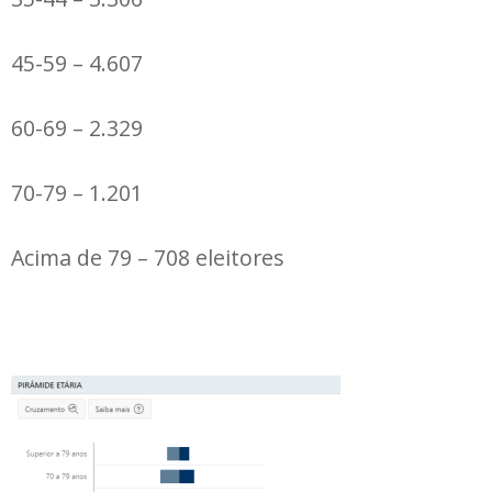
45-59 – 4.607
60-69 – 2.329
70-79 – 1.201
Acima de 79 – 708 eleitores