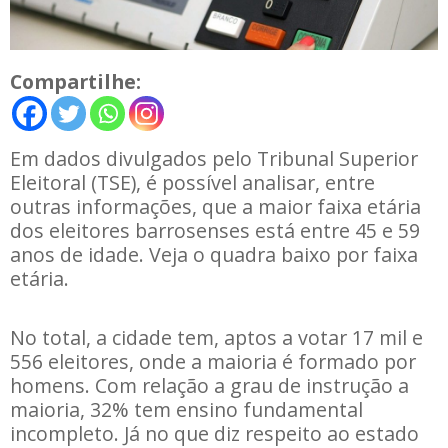
Compartilhe:
Em dados divulgados pelo Tribunal Superior
Eleitoral (TSE), é possível analisar, entre
outras informações, que a maior faixa etária
dos eleitores barrosenses está entre 45 e 59
anos de idade. Veja o quadra baixo por faixa
etária.
No total, a cidade tem, aptos a votar 17 mil e
556 eleitores, onde a maioria é formado por
homens. Com relação a grau de instrução a
maioria, 32% tem ensino fundamental
incompleto. Já no que diz respeito ao estado