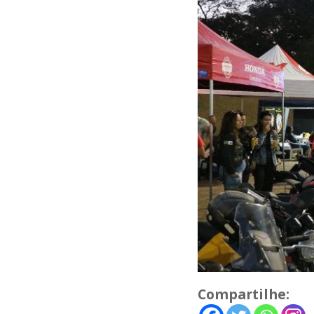
Compartilhe: