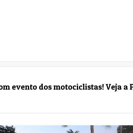
om evento dos motociclistas! Veja a