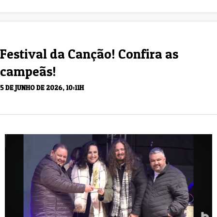
Festival da Canção! Confira as
campeãs!
5 DE JUNHO DE 2026, 10:11H