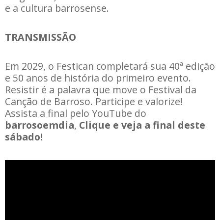
e a cultura barrosense.
TRANSMISSÃO
Em 2029, o Festican completará sua 40ª edição
e 50 anos de história do primeiro evento.
Resistir é a palavra que move o Festival da
Canção de Barroso. Participe e valorize!
Assista a final pelo YouTube do
barrosoemdia
,
Clique e veja a final deste
sábado!