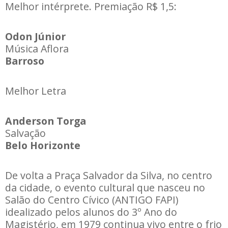
Melhor intérprete. Premiação R$ 1,5:
Odon Júnior
Música Aflora
Barroso
Melhor Letra
Anderson Torga
Salvação
Belo Horizonte
De volta a Praça Salvador da Silva, no centro
da cidade, o evento cultural que nasceu no
Salão do Centro Cívico (ANTIGO FAPI)
idealizado pelos alunos do 3º Ano do
Magistério, em 1979 continua vivo entre o frio