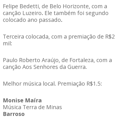
Felipe Bedetti, de Belo Horizonte, com a
canção Luzeiro
.
Ele também foi segundo
colocado ano passado
.
Terceira colocada, com a premiação de R$2
mil:
Paulo Roberto Araújo, de Fortaleza, com a
canção Aos Senhores da Guerra.
Melhor música local. Premiação R$1.5:
Monise Maíra
Música Terra de Minas
Barroso