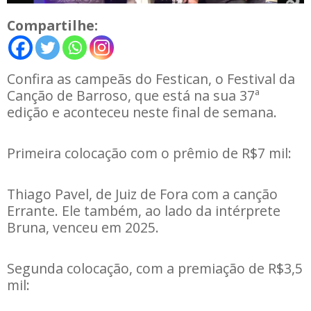
Compartilhe:
Confira as campeãs do Festican, o Festival da
Canção de Barroso, que está na sua 37ª
edição e aconteceu neste final de semana.
Primeira colocação com o prêmio de R$7 mil:
Thiago Pavel, de Juiz de Fora com a canção
Errante. Ele também, ao lado da intérprete
Bruna, venceu em 2025.
Segunda colocação, com a premiação de R$3,5
mil: