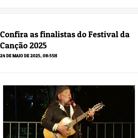
Confira as finalistas do Festival da
Canção 2025
24 DE MAIO DE 2025, 08:55H