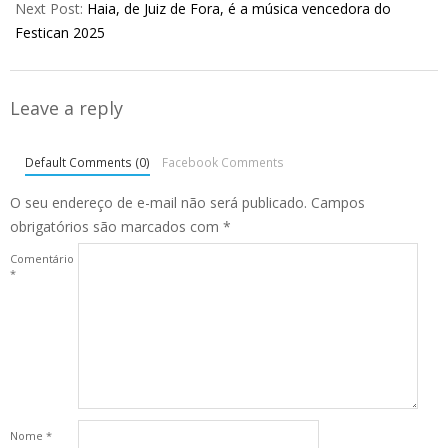
Next Post:
Haia, de Juiz de Fora, é a música vencedora do
Festican 2025
Leave a reply
Default Comments (0)
Facebook Comments
O seu endereço de e-mail não será publicado.
Campos
obrigatórios são marcados com
*
Comentário
*
Nome
*