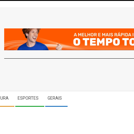
A
TURA
ESPORTES
GERAIS