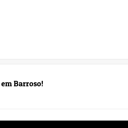
a em Barroso!