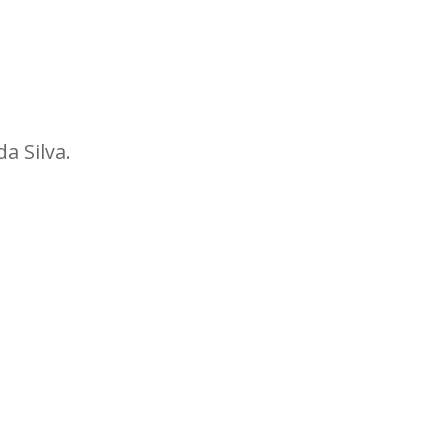
a Silva.