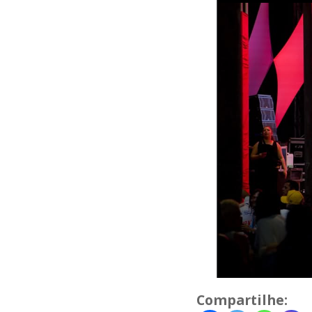
Compartilhe: