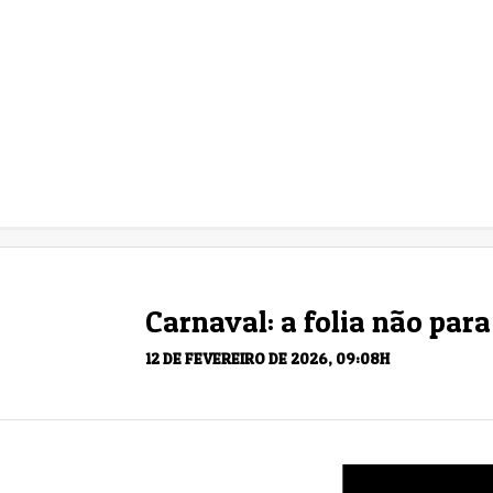
Carnaval: a folia não par
12 DE FEVEREIRO DE 2026, 09:08H